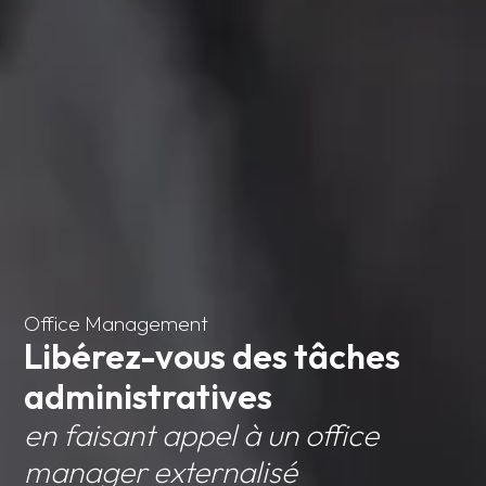
Office Management
Libérez-vous des tâches
administratives
en faisant appel à un office
manager externalisé