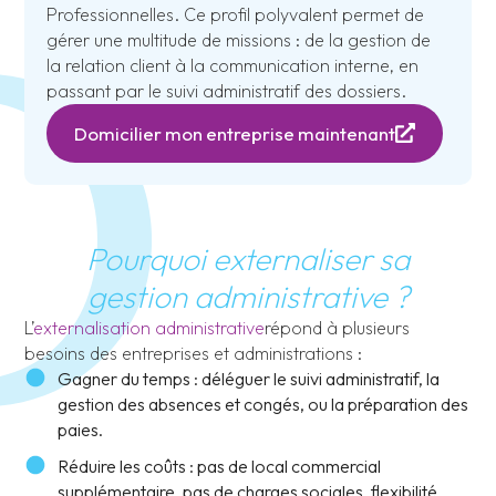
Professionnelles. Ce profil polyvalent permet de
gérer une multitude de missions : de la gestion de
la relation client à la communication interne, en
passant par le suivi administratif des dossiers.
Domicilier mon entreprise maintenant
Pourquoi externaliser sa
gestion administrative ?
L’
externalisation administrative
répond à plusieurs
besoins des entreprises et administrations :
Gagner du temps : déléguer le suivi administratif, la
gestion des absences et congés, ou la préparation des
paies.
Réduire les coûts : pas de local commercial
supplémentaire, pas de charges sociales, flexibilité