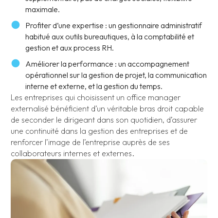
maximale.
Profiter d’une expertise : un gestionnaire administratif
habitué aux outils bureautiques, à la comptabilité et
gestion et aux process RH.
Améliorer la performance : un accompagnement
opérationnel sur la gestion de projet, la communication
interne et externe, et la gestion du temps.
Les entreprises qui choisissent un office manager
externalisé bénéficient d’un véritable bras droit capable
de seconder le dirigeant dans son quotidien, d’assurer
une continuité dans la gestion des entreprises et de
renforcer l’image de l’entreprise auprès de ses
collaborateurs internes et externes.